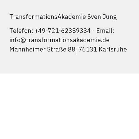
TransformationsAkademie Sven Jung
Telefon: +49-721-62389334 - Email:
info@transformationsakademie.de
Mannheimer Straße 88, 76131 Karlsruhe