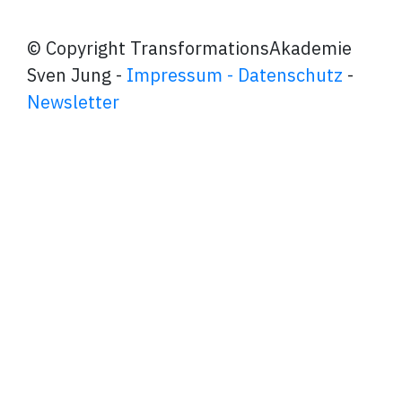
© Copyright TransformationsAkademie
Sven Jung -
Impressum - Datenschutz
-
Newsletter