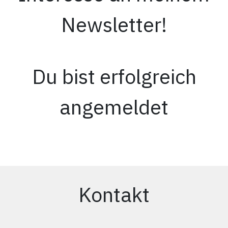
Newsletter!
Du bist erfolgreich
angemeldet
Kontakt