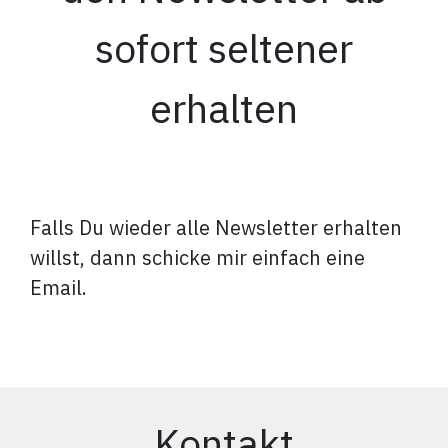
sofort seltener
erhalten
Falls Du wieder alle Newsletter erhalten
willst, dann schicke mir einfach eine
Email.
Kontakt