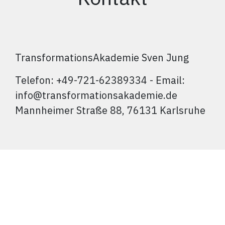
TransformationsAkademie Sven Jung
Telefon: +49-721-62389334 - Email:
info@transformationsakademie.de
Mannheimer Straße 88, 76131 Karlsruhe