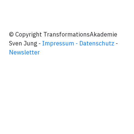
© Copyright TransformationsAkademie
Sven Jung -
Impressum - Datenschutz
-
Newsletter